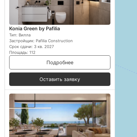
Konia Green by Pafilia
Тип: Вилла
Застройщик: Pafilia Construction
Срок сдачи: 3 кв. 2027
Площадь: 112
Подробнее
Оставить заявку