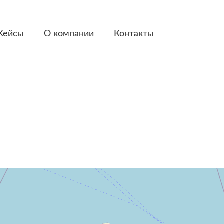
Кейсы
О компании
Контакты