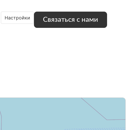
Настройки
Связаться с нами