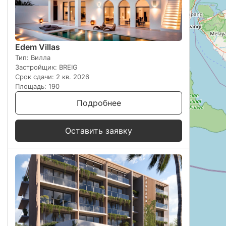
Edem Villas
Тип: Вилла
Застройщик: BREIG
Срок сдачи: 2 кв. 2026
Площадь: 190
Подробнее
Оставить заявку