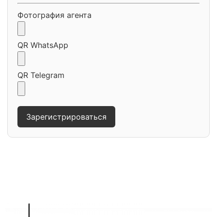
Фотография агента
QR WhatsApp
QR Telegram
Зарегистрироваться