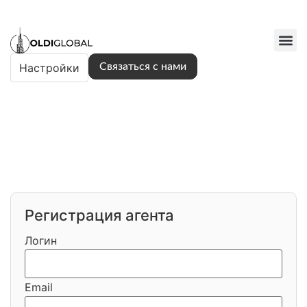
Настройки
Связаться с нами
Регистрация агента
Логин
Email