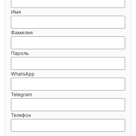
Имя
Фамилия
Пароль
WhatsApp
Telegram
Телефон