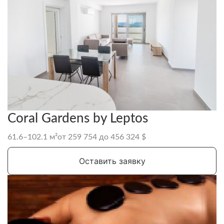
Coral Gardens by Leptos
61.6–102.1 м²
от 259 754 до 456 324 $
Оставить заявку