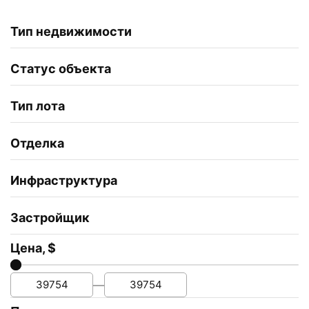
Тип недвижимости
Статус объекта
Тип лота
Отделка
Инфраструктура
Застройщик
Цена, $
—