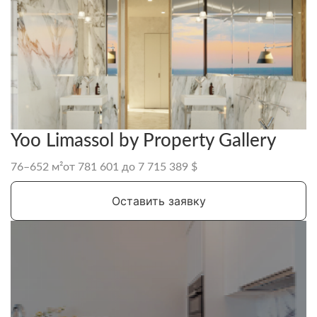
Yoo Limassol by Property Gallery
76–652 м²
от 781 601 до 7 715 389 $
Оставить заявку