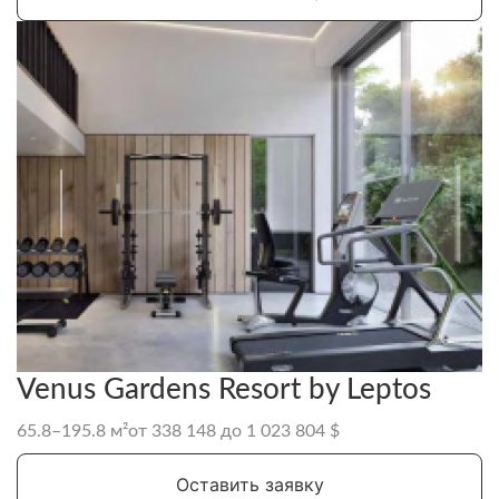
Venus Gardens Resort by Leptos
65.8–195.8 м²
от 338 148 до 1 023 804 $
Оставить заявку