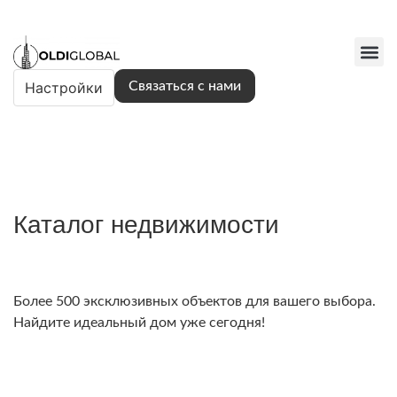
Настройки
Связаться с нами
Каталог недвижимости
Более 500 эксклюзивных объектов для вашего выбора.
Найдите идеальный дом уже сегодня!