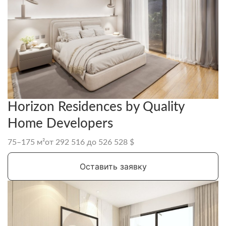
Horizon Residences by Quality
Home Developers
75–175 м²
от 292 516 до 526 528 $
Оставить заявку