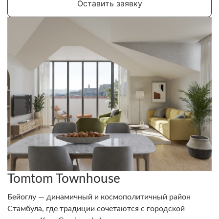
Оставить заявку
Tomtom Townhouse
Бейоглу — динамичный и космополитичный район
Стамбула, где традиции сочетаются с городской