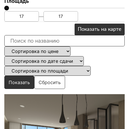
Площадь
—
Показать на карте
Показать
Сбросить