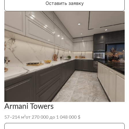
Оставить заявку
Armani Towers
57–214 м²
от 270 000 до 1 048 000 $