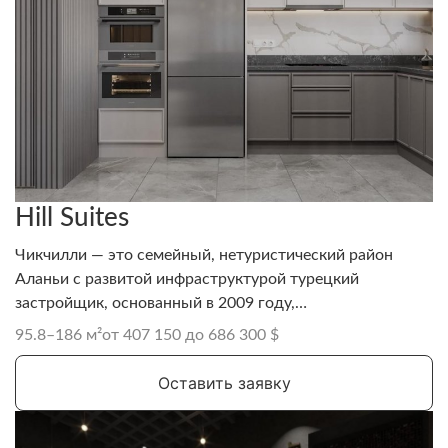
Hill Suites
Чикчилли — это семейный, нетуристический район
Аланьи с развитой инфраструктурой турецкий
застройщик, основанный в 2009 году,
специализирующийся на строительстве жилых
95.8–186 м²
от 407 150 до 686 300 $
комплексов в Аланье
Оставить заявку