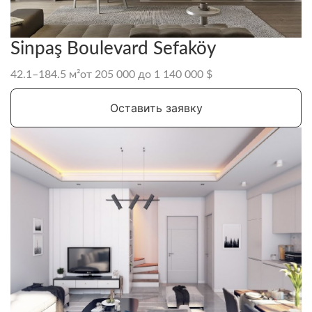
Sinpaş Boulevard Sefaköy
42.1–184.5 м²
от 205 000 до 1 140 000 $
Оставить заявку