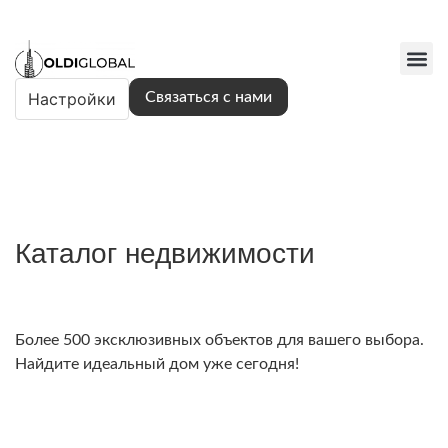
Настройки
Связаться с нами
Каталог недвижимости
Более 500 эксклюзивных объектов для вашего выбора.
Найдите идеальный дом уже сегодня!