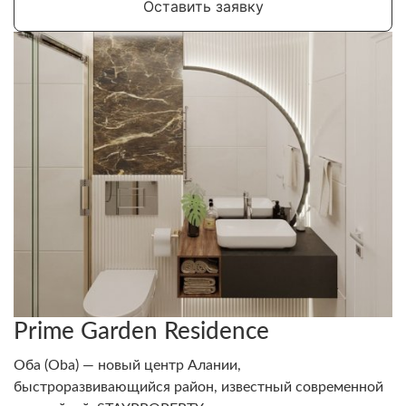
Оставить заявку
развитие и международное присутствие.
Prime Garden Residence
Оба (Oba) — новый центр Алании,
быстроразвивающийся район, известный современной