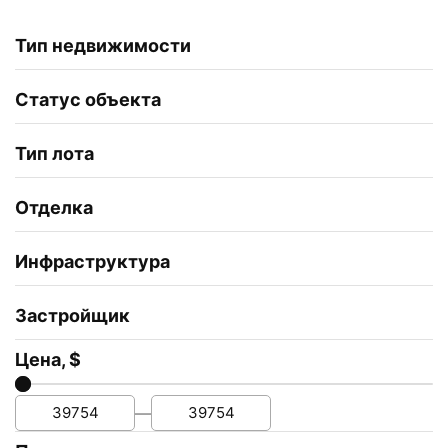
Тип недвижимости
Статус объекта
Тип лота
Отделка
Инфраструктура
Застройщик
Цена, $
—